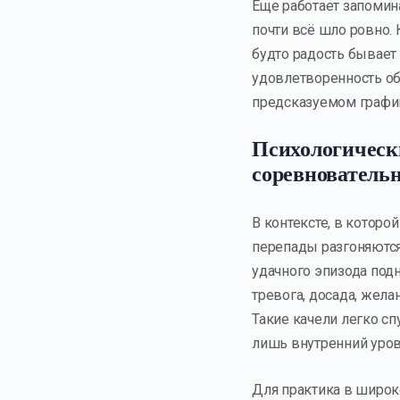
Еще работает запомин
почти всё шло ровно.
будто радость бывает
удовлетворенность об
предсказуемом график
Психологически
соревнователь
В контексте, в которо
перепады разгоняются.
удачного эпизода под
тревога, досада, жела
Такие качели легко сп
лишь внутренний уров
Для практика в широк