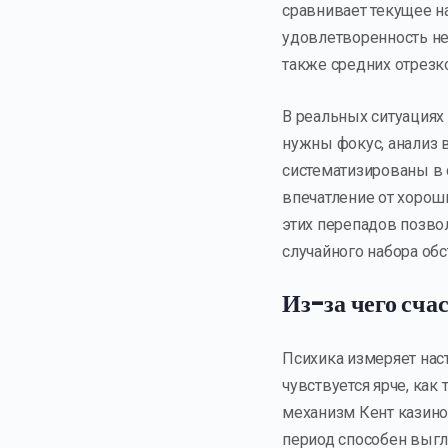
сравнивает текущее на
удовлетворенность не
также средних отрезк
В реальных ситуациях
нужны фокус, анализ 
систематизированы в 
впечатление от хорош
этих перепадов позвол
случайного набора обс
Из-за чего сча
Психика измеряет наст
чувствуется ярче, ка
механизм Кент казино
период способен выгля