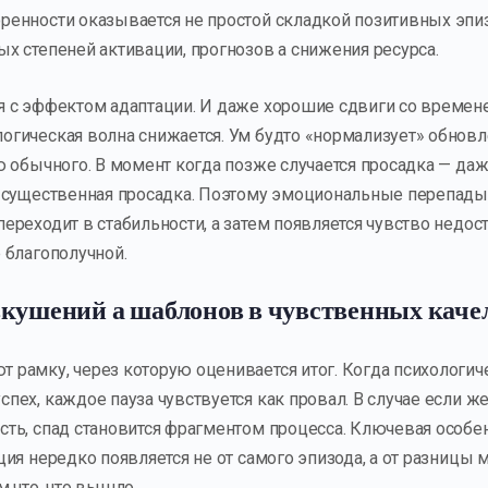
ренности оказывается не простой складкой позитивных эпи
х степеней активации, прогнозов а снижения ресурса.
я с эффектом адаптации. И даже хорошие сдвиги со време
огическая волна снижается. Ум будто «нормализует» обновл
ию обычного. В момент когда позже случается просадка — да
 существенная просадка. Поэтому эмоциональные перепады ча
ереходит в стабильности, а затем появляется чувство недост
 благополучной.
вкушений а шаблонов в чувственных каче
 рамку, через которую оценивается итог. Когда психологич
пех, каждое пауза чувствуется как провал. В случае если ж
ть, спад становится фрагментом процесса. Ключевая особен
ция нередко появляется не от самого эпизода, а от разницы 
м что, что вышло.