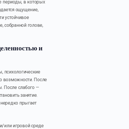
 периоды, в которых
здается ощущение,
ти устойчивое
, собранной голове,
деленностью и
ы, психологические
бо возможности. После
. После слабого —
тановить занятие.
о нередко прыгает
 и/или игровой среде