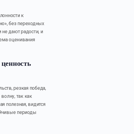
лонности к
но», без переходных
 не дают радости, и
тема оценивания
 ценность
ьств, резкая победа,
волну, так как
ая полезная, видится
ойчивые периоды