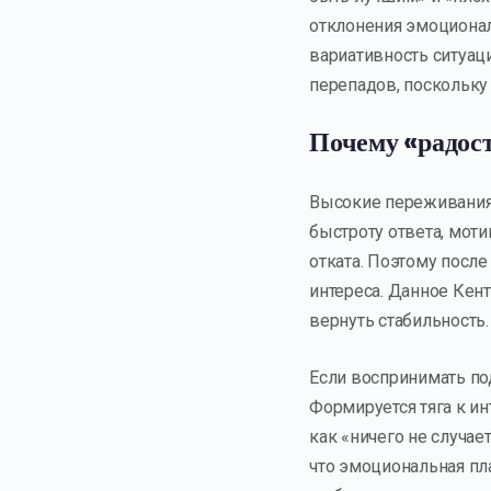
отклонения эмоционал
вариативность ситуац
перепадов, поскольку
Почему «радос
Высокие переживания 
быстроту ответа, мот
отката. Поэтому после
интереса. Данное Кент
вернуть стабильность.
Если воспринимать по
Формируется тяга к ин
как «ничего не случае
что эмоциональная пла