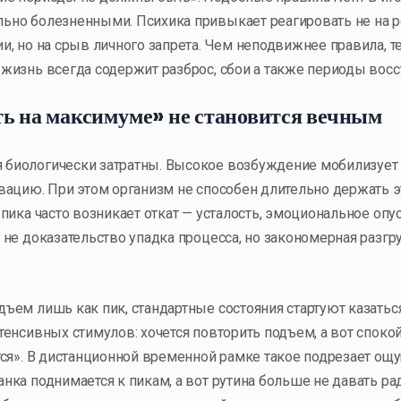
ьно болезненными. Психика привыкает реагировать не на 
ии, но на срыв личного запрета. Чем неподвижнее правила, 
 жизнь всегда содержит разброс, сбои а также периоды восс
ть на максимуме» не становится вечным
биологически затратны. Высокое возбуждение мобилизует 
ивацию. При этом организм не способен длительно держать э
 пика часто возникает откат — усталость, эмоциональное оп
 не доказательство упадка процесса, но закономерная разгру
дъем лишь как пик, стандартные состояния стартуют казатьс
тенсивных стимулов: хочется повторить подъем, а вот споко
тся». В дистанционной временной рамке такое подрезает ощу
нка поднимается к пикам, а вот рутина больше не давать ра