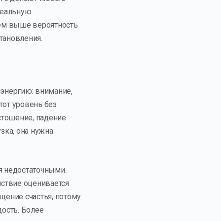
реальную
тем выше вероятность
тановления.
энергию: внимание,
тот уровень без
устошение, падение
зка, она нужна
я недостаточными.
йствие оценивается
щение счастья, потому
дость. Более