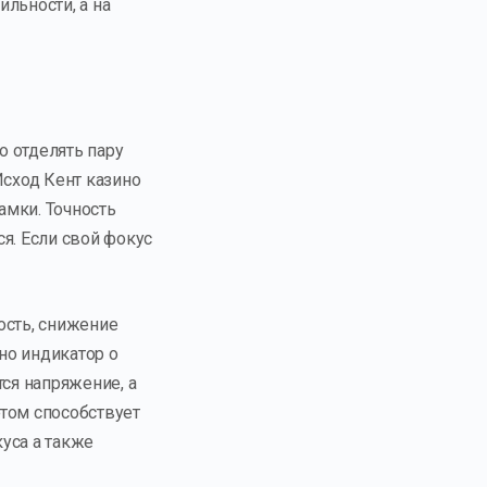
льности, а на
о отделять пару
Исход Кент казино
амки. Точность
я. Если свой фокус
ость, снижение
но индикатор о
ся напряжение, а
том способствует
куса а также