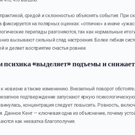
практикой, средой и склонностью объяснять события. При ск
 фиксируется на полярных оценках: «отлично» а иначе «ужас
логические перепады разгоняются, так как нормальные итоги
низ вызывают сильный спад настроения. Более гибкая сис
й и делает восприятие счастья ровнее.
м психика «выделяет» подъемы и снижает
к новизне а также изменению. Внезапный поворот обстоятел
езапное подтверждение запускают яркую психологическую 
винулась, концентрация следует повысить. Ровность, включ
. Данное Кент — ключевая одна из объяснение, почему уст
аются как нехватка благополучия.