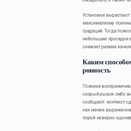
Установки вырастают 
максимализму психика
градаций. Тогда психо
небольшие просадки в
снижает размах качеле
Каким способо
ровность
Психика восприимчив 
скорый рывок либо вн
сообщают: контекст сд
как менее выраженная
порой неверно оценив